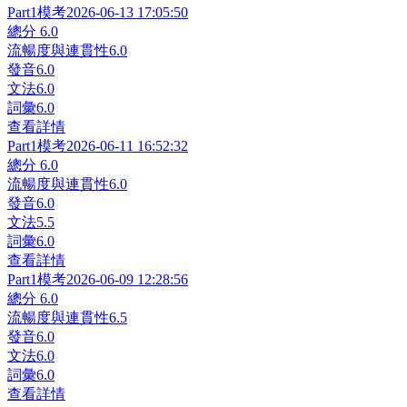
Part1
模考
2026-06-13 17:05:50
總分
6.0
流暢度與連貫性
6.0
發音
6.0
文法
6.0
詞彙
6.0
查看詳情
Part1
模考
2026-06-11 16:52:32
總分
6.0
流暢度與連貫性
6.0
發音
6.0
文法
5.5
詞彙
6.0
查看詳情
Part1
模考
2026-06-09 12:28:56
總分
6.0
流暢度與連貫性
6.5
發音
6.0
文法
6.0
詞彙
6.0
查看詳情